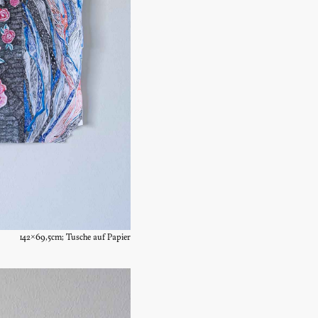
142×69,5cm; Tusche auf Papier