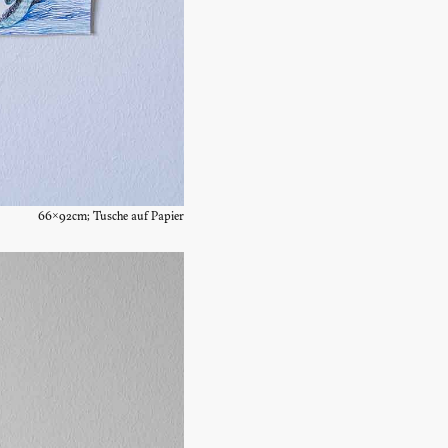
66×92cm; Tusche auf Papier