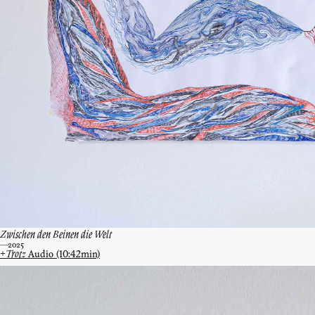
Zwischen den Beinen die Welt
—2025
Trotz
Audio (10:42min)