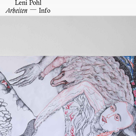
Leni Pohl
—
Arbeiten
Info